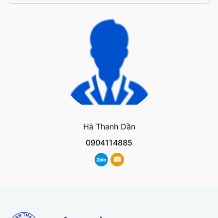
Hà Thanh Dần
0904114885