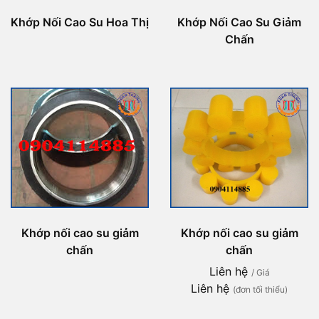
Khớp Nối Cao Su Hoa Thị
Khớp Nối Cao Su Giảm
Chấn
Khớp nối cao su giảm
Khớp nối cao su giảm
chấn
chấn
Liên hệ
/ Giá
Liên hệ
(đơn tối thiểu)