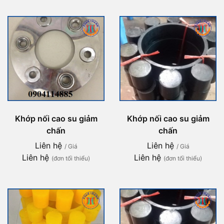
Khớp nối cao su giảm
Khớp nối cao su giảm
chấn
chấn
Liên hệ
Liên hệ
/ Giá
/ Giá
Liên hệ
Liên hệ
(đơn tối thiểu)
(đơn tối thiểu)