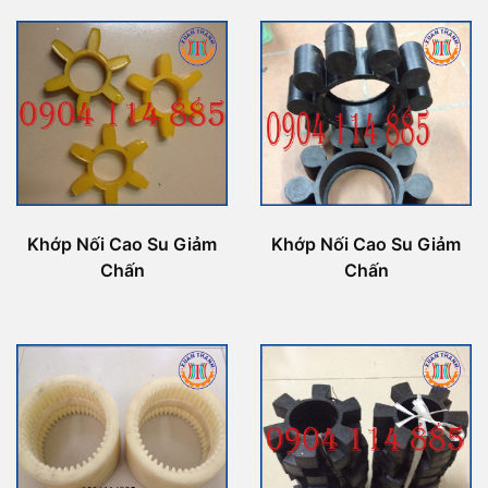
Khớp Nối Cao Su Giảm
Khớp Nối Cao Su Giảm
Chấn
Chấn