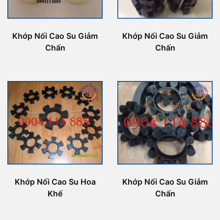
Khớp Nối Cao Su Giảm
Khớp Nối Cao Su Giảm
Chấn
Chấn
Khớp Nối Cao Su Hoa
Khớp Nối Cao Su Giảm
Khế
Chấn