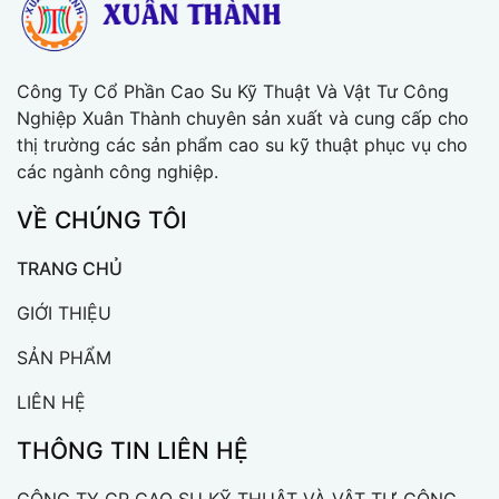
Công Ty Cổ Phần Cao Su Kỹ Thuật Và Vật Tư Công
Nghiệp Xuân Thành chuyên sản xuất và cung cấp cho
thị trường các sản phẩm cao su kỹ thuật phục vụ cho
các ngành công nghiệp.
VỀ CHÚNG TÔI
TRANG CHỦ
GIỚI THIỆU
SẢN PHẨM
LIÊN HỆ
THÔNG TIN LIÊN HỆ