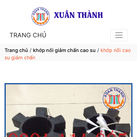
TRANG CHỦ
Trang chủ
/
khớp nối giảm chấn cao su
/
khớp nối cao
su giảm chấn