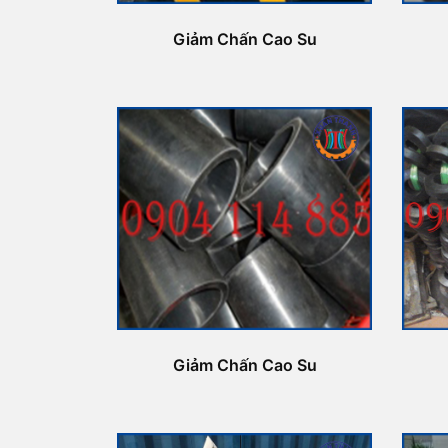
Giảm Chấn Cao Su
Giảm Chấn Cao Su