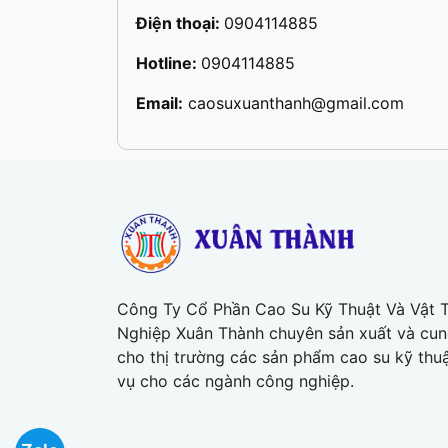
Điện thoại:
0904114885
Hotline:
0904114885
Email:
caosuxuanthanh@gmail.com
Công Ty Cổ Phần Cao Su Kỹ Thuật Và Vật 
Nghiệp Xuân Thành chuyên sản xuất và cu
cho thị trường các sản phẩm cao su kỹ thu
vụ cho các ngành công nghiệp.