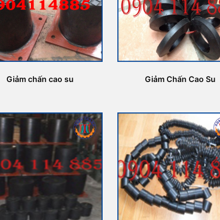
Giảm chấn cao su
Giảm Chấn Cao Su