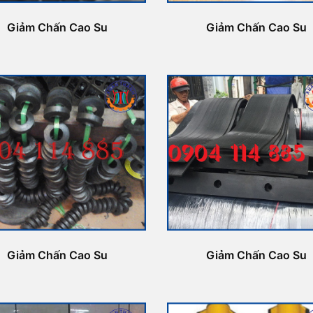
Giảm Chấn Cao Su
Giảm Chấn Cao Su
Giảm Chấn Cao Su
Giảm Chấn Cao Su