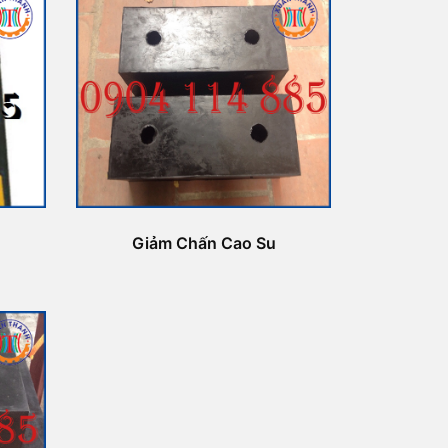
Giảm Chấn Cao Su