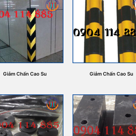
Giảm Chấn Cao Su
Giảm Chấn Cao Su