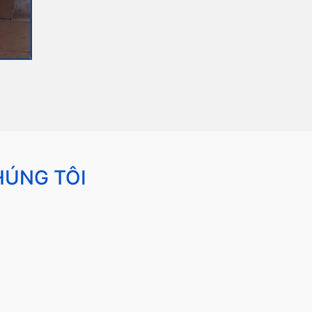
HÚNG TÔI