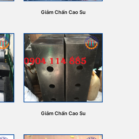
Giảm Chấn Cao Su
Giảm Chấn Cao Su