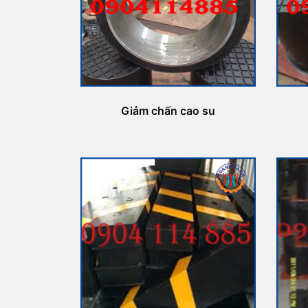
Giảm chấn cao su