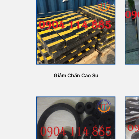
Giảm Chấn Cao Su