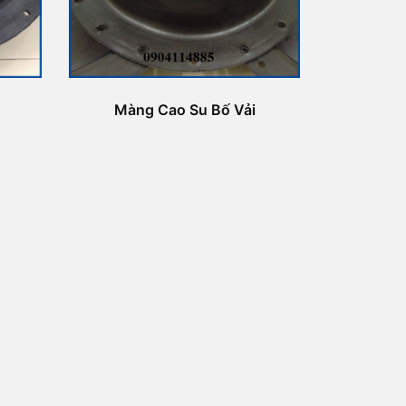
Màng Cao Su Bố Vải