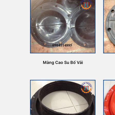
Màng Cao Su Bố Vải