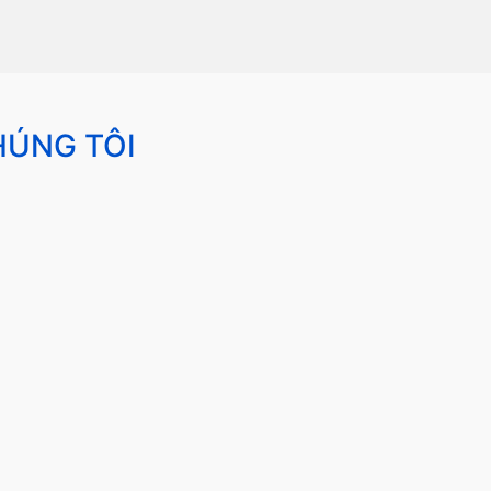
HÚNG TÔI