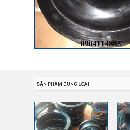
SẢN PHẨM CÙNG LOẠI