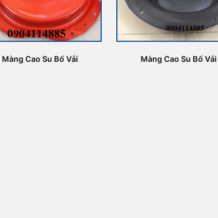
Màng Cao Su Bố Vải
Màng Cao Su Bố Vải