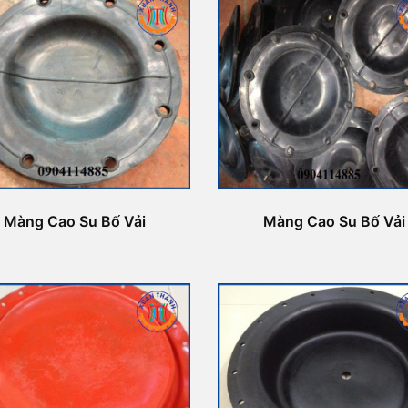
Màng Cao Su Bố Vải
Màng Cao Su Bố Vải