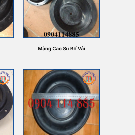
Màng Cao Su Bố Vải