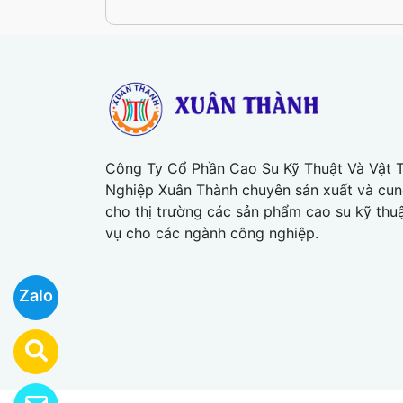
Công Ty Cổ Phần Cao Su Kỹ Thuật Và Vật 
Nghiệp Xuân Thành chuyên sản xuất và cu
cho thị trường các sản phẩm cao su kỹ thu
vụ cho các ngành công nghiệp.
Zalo