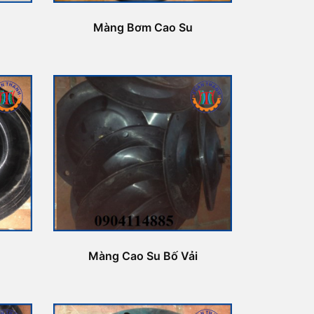
Màng Bơm Cao Su
Màng Cao Su Bố Vải