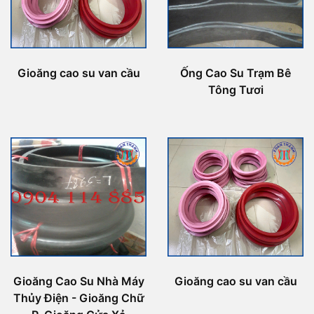
Gioăng cao su van cầu
Ống Cao Su Trạm Bê
Tông Tươi
Gioăng Cao Su Nhà Máy
Gioăng cao su van cầu
Thủy Điện - Gioăng Chữ