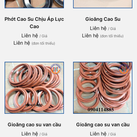
Phớt Cao Su Chịu Áp Lực
Gioăng Cao Su
Cao
Liên hệ
/ Giá
Liên hệ
Liên hệ
/ Giá
(đơn tối thiểu)
Liên hệ
(đơn tối thiểu)
Gioăng cao su van cầu
Gioăng cao su van cầu
Liên hệ
Liên hệ
/ Giá
/ Giá