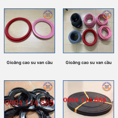
Gioăng cao su van cầu
Gioăng cao su van cầu