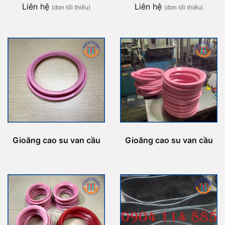
Liên hệ
Liên hệ
(đơn tối thiểu)
(đơn tối thiểu)
Gioăng cao su van cầu
Gioăng cao su van cầu