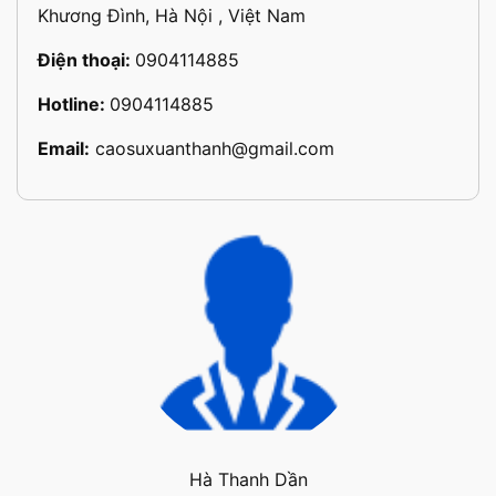
Khương Đình, Hà Nội , Việt Nam
Điện thoại:
0904114885
Hotline:
0904114885
Email:
caosuxuanthanh@gmail.com
Hà Thanh Dần