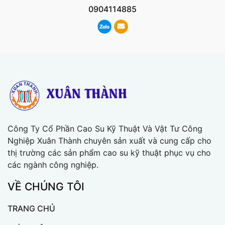
0904114885
Công Ty Cổ Phần Cao Su Kỹ Thuật Và Vật Tư Công
Nghiệp Xuân Thành chuyên sản xuất và cung cấp cho
thị trường các sản phẩm cao su kỹ thuật phục vụ cho
các ngành công nghiệp.
VỀ CHÚNG TÔI
TRANG CHỦ