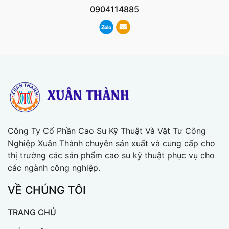
0904114885
Công Ty Cổ Phần Cao Su Kỹ Thuật Và Vật Tư Công
Nghiệp Xuân Thành chuyên sản xuất và cung cấp cho
thị trường các sản phẩm cao su kỹ thuật phục vụ cho
các ngành công nghiệp.
VỀ CHÚNG TÔI
TRANG CHỦ