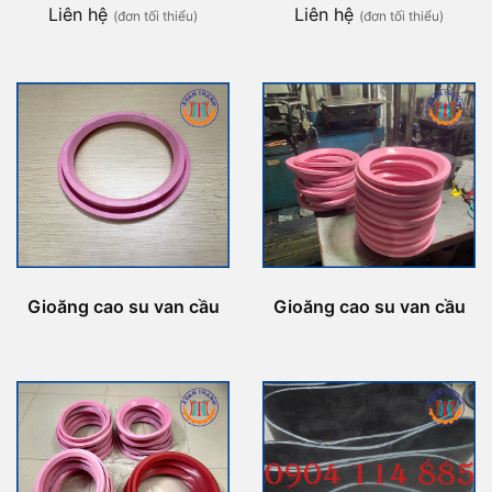
Liên hệ
Liên hệ
(đơn tối thiểu)
(đơn tối thiểu)
Gioăng cao su van cầu
Gioăng cao su van cầu