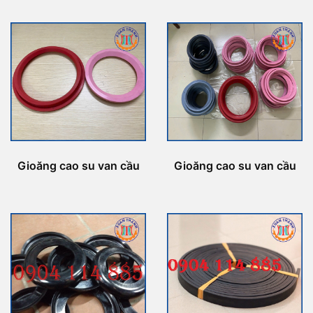
Gioăng cao su van cầu
Gioăng cao su van cầu