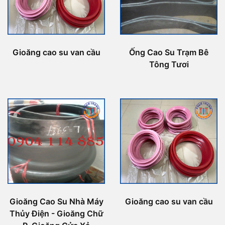
Gioăng cao su van cầu
Ống Cao Su Trạm Bê
Tông Tươi
Gioăng Cao Su Nhà Máy
Gioăng cao su van cầu
Thủy Điện - Gioăng Chữ