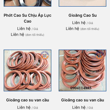
Phớt Cao Su Chịu Áp Lực
Gioăng Cao Su
Cao
Liên hệ
/ Giá
Liên hệ
Liên hệ
/ Giá
(đơn tối thiểu)
Liên hệ
(đơn tối thiểu)
Gioăng cao su van cầu
Gioăng cao su van cầu
Liên hệ
Liên hệ
/ Giá
/ Giá